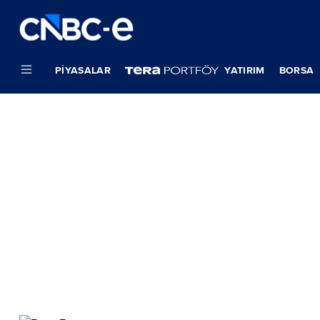
PIYASALAR
YATIRIM
BORSA