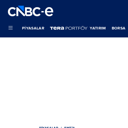
PIYASALAR
YATIRIM
BORSA