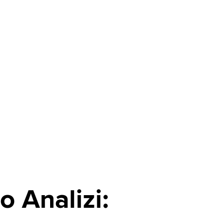
 Analizi: