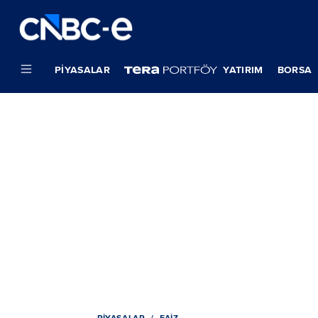
PIYASALAR
YATIRIM
BORSA