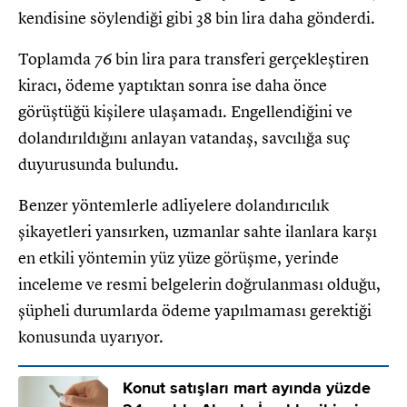
kendisine söylendiği gibi 38 bin lira daha gönderdi.
Toplamda 76 bin lira para transferi gerçekleştiren
kiracı, ödeme yaptıktan sonra ise daha önce
görüştüğü kişilere ulaşamadı. Engellendiğini ve
dolandırıldığını anlayan vatandaş, savcılığa suç
duyurusunda bulundu.
Benzer yöntemlerle adliyelere dolandırıcılık
şikayetleri yansırken, uzmanlar sahte ilanlara karşı
en etkili yöntemin yüz yüze görüşme, yerinde
inceleme ve resmi belgelerin doğrulanması olduğu,
şüpheli durumlarda ödeme yapılmaması gerektiği
konusunda uyarıyor.
Konut satışları mart ayında yüzde