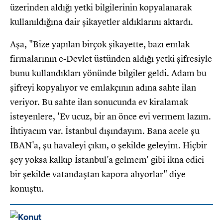
üzerinden aldığı yetki bilgilerinin kopyalanarak
kullanıldığına dair şikayetler aldıklarını aktardı.
Aşa, "Bize yapılan birçok şikayette, bazı emlak
firmalarının e-Devlet üstünden aldığı yetki şifresiyle
bunu kullandıkları yönünde bilgiler geldi. Adam bu
şifreyi kopyalıyor ve emlakçının adına sahte ilan
veriyor. Bu sahte ilan sonucunda ev kiralamak
isteyenlere, 'Ev ucuz, bir an önce evi vermem lazım.
İhtiyacım var. İstanbul dışındayım. Bana acele şu
IBAN'a, şu havaleyi çıkın, o şekilde geleyim. Hiçbir
şey yoksa kalkıp İstanbul'a gelmem' gibi ikna edici
bir şekilde vatandaştan kapora alıyorlar" diye
konuştu.