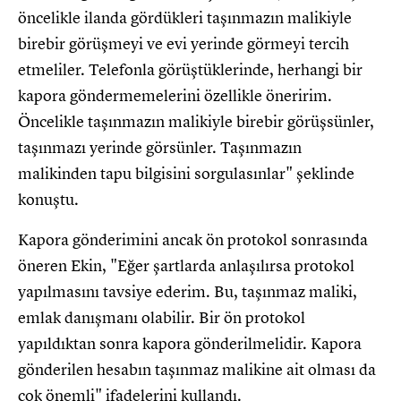
öncelikle ilanda gördükleri taşınmazın malikiyle
birebir görüşmeyi ve evi yerinde görmeyi tercih
etmeliler. Telefonla görüştüklerinde, herhangi bir
kapora göndermemelerini özellikle öneririm.
Öncelikle taşınmazın malikiyle birebir görüşsünler,
taşınmazı yerinde görsünler. Taşınmazın
malikinden tapu bilgisini sorgulasınlar" şeklinde
konuştu.
Kapora gönderimini ancak ön protokol sonrasında
öneren Ekin, "Eğer şartlarda anlaşılırsa protokol
yapılmasını tavsiye ederim. Bu, taşınmaz maliki,
emlak danışmanı olabilir. Bir ön protokol
yapıldıktan sonra kapora gönderilmelidir. Kapora
gönderilen hesabın taşınmaz malikine ait olması da
çok önemli" ifadelerini kullandı.