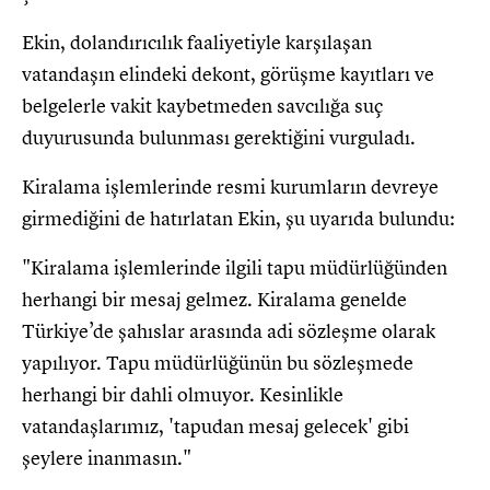
Ekin, dolandırıcılık faaliyetiyle karşılaşan
vatandaşın elindeki dekont, görüşme kayıtları ve
belgelerle vakit kaybetmeden savcılığa suç
duyurusunda bulunması gerektiğini vurguladı.
Kiralama işlemlerinde resmi kurumların devreye
girmediğini de hatırlatan Ekin, şu uyarıda bulundu:
"Kiralama işlemlerinde ilgili tapu müdürlüğünden
herhangi bir mesaj gelmez. Kiralama genelde
Türkiye’de şahıslar arasında adi sözleşme olarak
yapılıyor. Tapu müdürlüğünün bu sözleşmede
herhangi bir dahli olmuyor. Kesinlikle
vatandaşlarımız, 'tapudan mesaj gelecek' gibi
şeylere inanmasın."