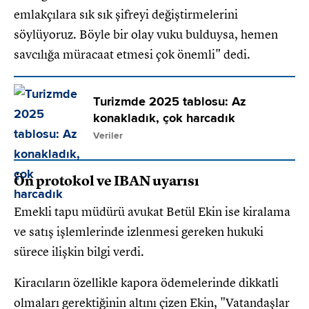
emlakçılara sık sık şifreyi değiştirmelerini
söylüyoruz. Böyle bir olay vuku bulduysa, hemen
savcılığa müracaat etmesi çok önemli" dedi.
Turizmde 2025 tablosu: Az
konakladık, çok harcadık
Veriler
Ön protokol ve IBAN uyarısı
Emekli tapu müdürü avukat Betül Ekin ise kiralama
ve satış işlemlerinde izlenmesi gereken hukuki
sürece ilişkin bilgi verdi.
Kiracıların özellikle kapora ödemelerinde dikkatli
olmaları gerektiğinin altını çizen Ekin, "Vatandaşlar