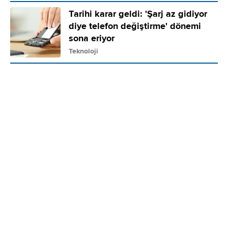
Tarihi karar geldi: 'Şarj az gidiyor
diye telefon değiştirme' dönemi
sona eriyor
Teknoloji