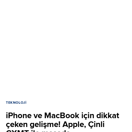
TEKNOLOJI
iPhone ve MacBook için dikkat
çeken gelişme! Apple, Çinli