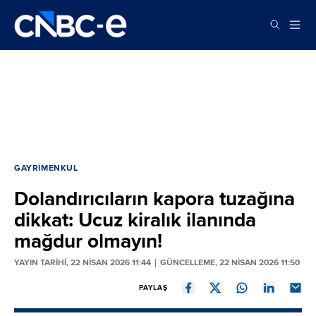
GAYRIMENKUL
Dolandırıcıların kapora tuzağına
dikkat: Ucuz kiralık ilanında
mağdur olmayın!
YAYIN TARİHİ, 22 NISAN 2026 11:44
GÜNCELLEME, 22 NISAN 2026 11:50
PAYLAŞ