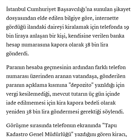
İstanbul Cumhuriyet Başsavcılığı'na sunulan şikayet
dosyasından elde edilen bilgiye göre, internette
gördüğü ilandaki daireyi kiralamak için telefonda 19
bin liraya anlaşan bir kişi, kendisine verilen banka
hesap numarasına kapora olarak 38 bin lira
gönderdi.
Paranın hesaba geçmesinin ardından farklı telefon
numarası üzerinden aranan vatandaşa, gönderilen
paranın açıklama kısmına "depozito" yazıldığı için
vergi kesilemediği, mevcut tutarın üç gün içinde
iade edilmemesi için kira kapora bedeli olarak
yeniden 38 bin lira göndermesi gerektiği söylendi.
Görüşme sırasında telefonun ekranında "Tapu
Kadastro Genel Müdürlüğü" yazdığını gören kiracı,