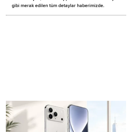
gibi merak edilen tüm detaylar haberimizde.