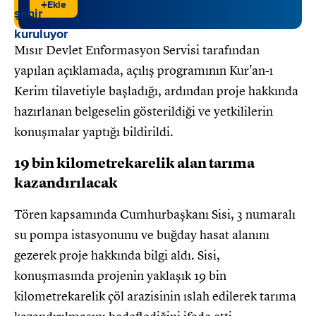
+
Ekle
Mısır Devlet Enformasyon Servisi tarafından
yapılan açıklamada, açılış programının Kur'an-ı
Kerim tilavetiyle başladığı, ardından proje hakkında
hazırlanan belgeselin gösterildiği ve yetkililerin
konuşmalar yaptığı bildirildi.
19 bin kilometrekarelik alan tarıma
kazandırılacak
Tören kapsamında Cumhurbaşkanı Sisi, 3 numaralı
su pompa istasyonunu ve buğday hasat alanını
gezerek proje hakkında bilgi aldı. Sisi,
konuşmasında projenin yaklaşık 19 bin
kilometrekarelik çöl arazisinin ıslah edilerek tarıma