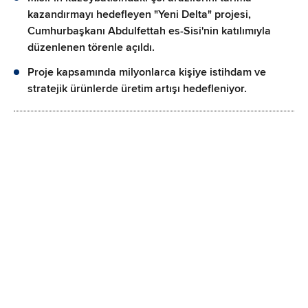
kazandırmayı hedefleyen "Yeni Delta" projesi,
Cumhurbaşkanı Abdulfettah es-Sisi'nin katılımıyla
düzenlenen törenle açıldı.
Proje kapsamında milyonlarca kişiye istihdam ve
stratejik ürünlerde üretim artışı hedefleniyor.