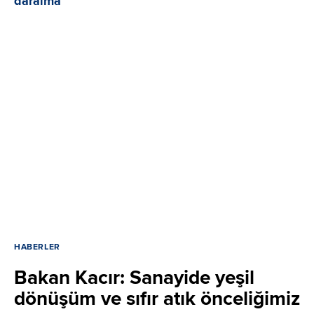
HABERLER
Bakan Kacır: Sanayide yeşil
dönüşüm ve sıfır atık önceliğimiz