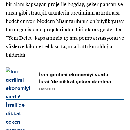
bir alanı kapsayan proje ile buğday, şeker pancarı ve
mısır gibi stratejik ürünlerin üretiminin artırılması
hedefleniyor. Modern Mısır tarihinin en büyük yatay
tarım genişleme projelerinden biri olarak gösterilen
"Yeni Delta" kapsamında 19 ana pompa istasyonu ve
yüzlerce kilometrelik su taşıma hattı kurulduğu
bildirildi.
İran gerilimi ekonomiyi vurdu!
İsrail'de dikkat çeken daralma
Haberler