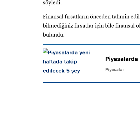
söyledi.
Finansal fırsatların önceden tahmin ed
bilmediğiniz fırsatlar için bile finansal
bulundu.
Piyasalarda 
Piyasalar