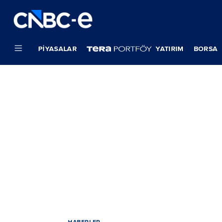
PIYASALAR
YATIRIM
BORSA