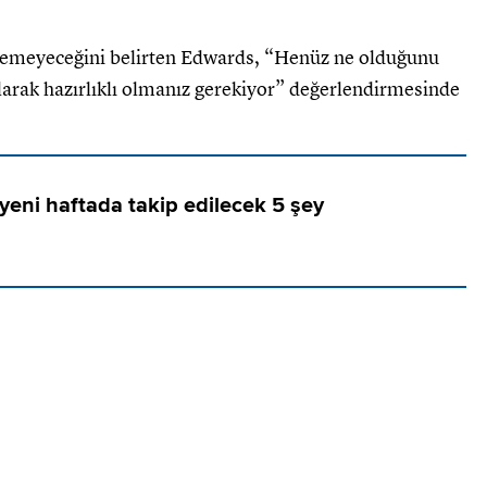
ilemeyeceğini belirten Edwards, “Henüz ne olduğunu
 olarak hazırlıklı olmanız gerekiyor” değerlendirmesinde
yeni haftada takip edilecek 5 şey