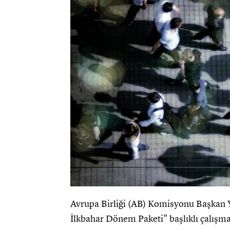
Avrupa Birliği (AB) Komisyonu Başkan 
İlkbahar Dönem Paketi" başlıklı çalışma