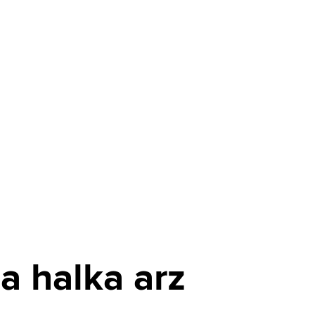
a halka arz