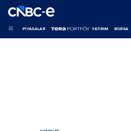
PIYASALAR
YATIRIM
BORSA