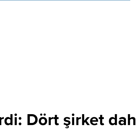
di: Dört şirket dah