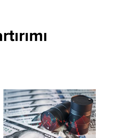
rtırımı