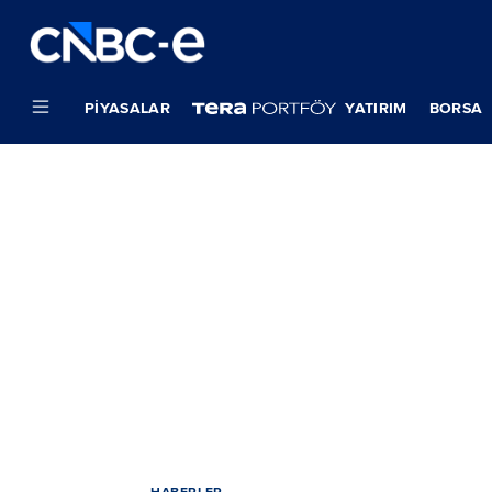
PIYASALAR
YATIRIM
BORSA