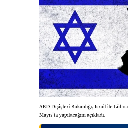
ABD Dışişleri Bakanlığı, İsrail ile Lübn
Mayıs'ta yapılacağını açıkladı.