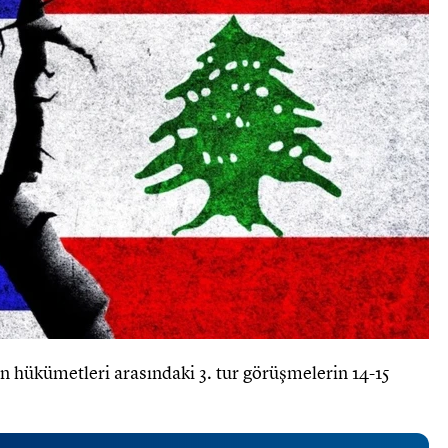
an hükümetleri arasındaki 3. tur görüşmelerin 14-15