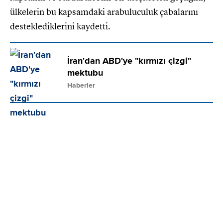
ülkelerin bu kapsamdaki arabuluculuk çabalarını
desteklediklerini kaydetti.
İran'dan ABD'ye "kırmızı çizgi"
mektubu
Haberler