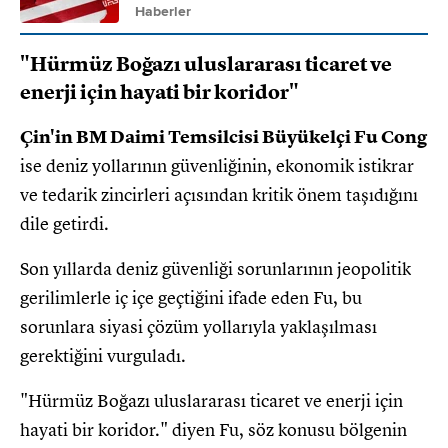
Haberler
"Hürmüz Boğazı uluslararası ticaret ve
enerji için hayati bir koridor"
Çin'in BM Daimi Temsilcisi Büyükelçi Fu Cong
ise deniz yollarının güvenliğinin, ekonomik istikrar
ve tedarik zincirleri açısından kritik önem taşıdığını
dile getirdi.
Son yıllarda deniz güvenliği sorunlarının jeopolitik
gerilimlerle iç içe geçtiğini ifade eden Fu, bu
sorunlara siyasi çözüm yollarıyla yaklaşılması
gerektiğini vurguladı.
"Hürmüz Boğazı uluslararası ticaret ve enerji için
hayati bir koridor." diyen Fu, söz konusu bölgenin