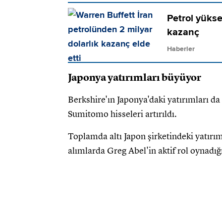
Petrol yükse
kazanç
Haberler
Japonya yatırımları büyüyor
Berkshire'ın Japonya'daki yatırımları d
Sumitomo hisseleri artırıldı.
Toplamda altı Japon şirketindeki yatırım
alımlarda Greg Abel'in aktif rol oynadığı