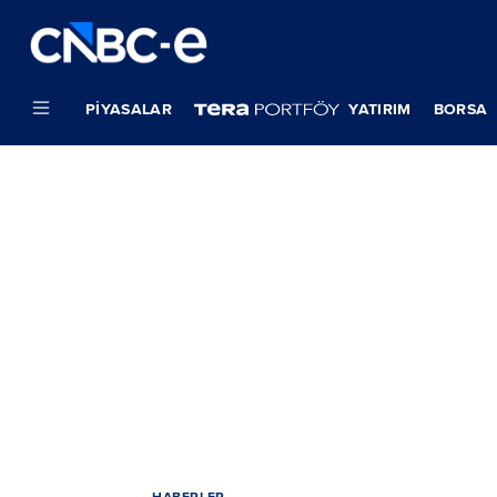
PIYASALAR
YATIRIM
BORSA