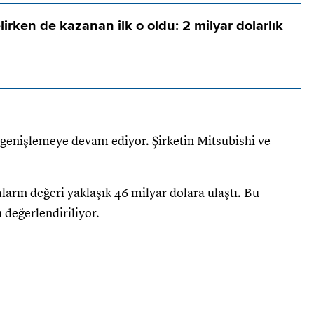
lirken de kazanan ilk o oldu: 2 milyar dolarlık
a genişlemeye devam ediyor. Şirketin Mitsubishi ve
ların değeri yaklaşık 46 milyar dolara ulaştı. Bu
 değerlendiriliyor.