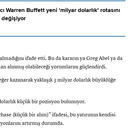
cı Warren Buffett yeni 'milyar dolarlık' rotasını
r değişiyor
almadığını ifade etti. Bu da kararın ya Greg Abel ya da
an alınmış olabileceği yorumlarını güçlendirdi.
ğer kazanarak yaklaşık 3 milyar dolarlık büyüklüğe
dolarlık küçük bir pozisyon bulunuyor.
hase (küçük bir alım)" ifadesi, bu yatırımın kendisi
syonlarını artırmış durumda.