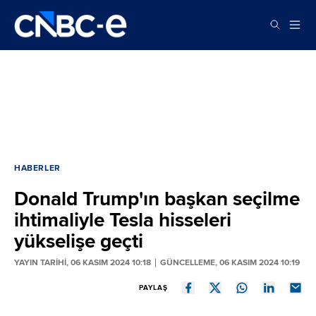
HABERLER
Donald Trump'ın başkan seçilme
ihtimaliyle Tesla hisseleri
yükselişe geçti
YAYIN TARİHİ, 06 KASIM 2024 10:18
GÜNCELLEME, 06 KASIM 2024 10:19
PAYLAŞ