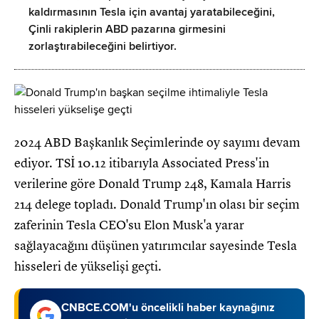
kaldırmasının Tesla için avantaj yaratabileceğini,
Çinli rakiplerin ABD pazarına girmesini
zorlaştırabileceğini belirtiyor.
2024 ABD Başkanlık Seçimlerinde oy sayımı devam
ediyor. TSİ 10.12 itibarıyla Associated Press'in
verilerine göre Donald Trump 248, Kamala Harris
214 delege topladı. Donald Trump'ın olası bir seçim
zaferinin Tesla CEO'su Elon Musk'a yarar
sağlayacağını düşünen yatırımcılar sayesinde Tesla
hisseleri de yükselişi geçti.
CNBCE.COM'u öncelikli haber kaynağınız