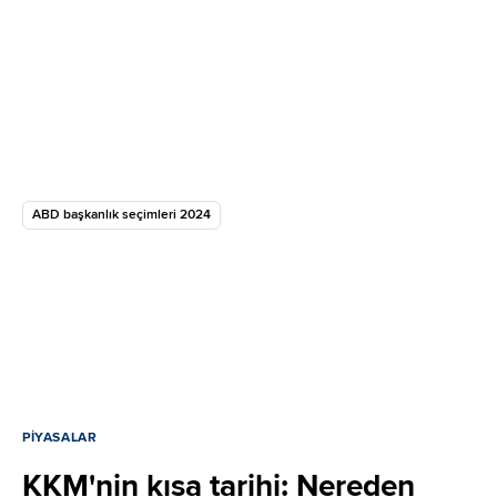
ABD başkanlık seçimleri 2024
PIYASALAR
KKM'nin kısa tarihi: Nereden