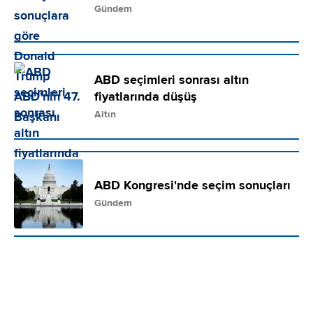
Gündem
ABD seçimleri sonrası altın
fiyatlarında düşüş
Altın
ABD Kongresi'nde seçim sonuçları
Gündem