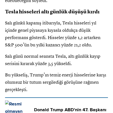
edebileceğini söyledi.
Tesla hisseleri altı günlük düşüşü kırdı
Salı günkü kapanış itibarıyla, Tesla hisseleri yıl
içinde genel piyasaya kıyasla oldukça düşük
performans gösterdi. Hisseler yüzde 1,2 artarken
S&P 500’ün bu yılki kazancı yüzde 21,2 oldu.
Salı günü normal seansta Tesla, altı günlük kayıp
serisini kırarak yüzde 3,5 yükseldi.
Bu yükseliş, Trump’ın temiz enerji hisselerine karşı
olumsuz bir tutum sergilediği görüşüne rağmen
gerçekleşti.
Donald Trump ABD'nin 47. Başkanı