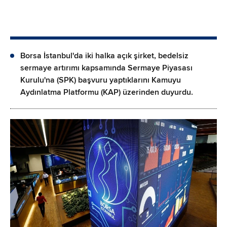
Borsa İstanbul'da iki halka açık şirket, bedelsiz
sermaye artırımı kapsamında Sermaye Piyasası
Kurulu'na (SPK) başvuru yaptıklarını Kamuyu
Aydınlatma Platformu (KAP) üzerinden duyurdu.