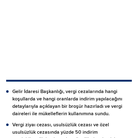
Gelir İdaresi Başkanlığı, vergi cezalarında hangi
koşullarda ve hangi oranlarda indirim yapılacağını
detaylarıyla açıklayan bir broşür hazırladı ve vergi
daireleri ile mükelleflerin kullanımına sundu.
Vergi ziyaı cezası, usulsüzlük cezası ve özel
usulsüzlük cezasında yüzde 50 indirim