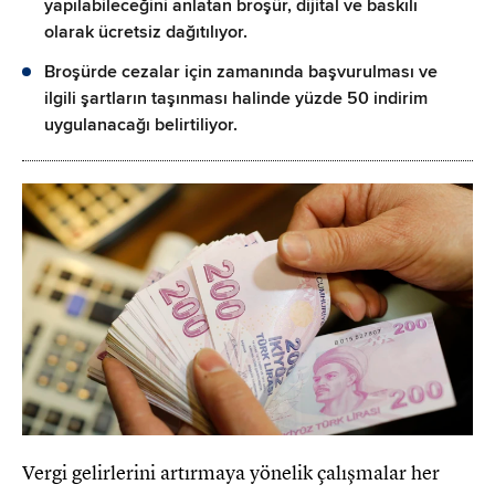
yapılabileceğini anlatan broşür, dijital ve baskılı
olarak ücretsiz dağıtılıyor.
Broşürde cezalar için zamanında başvurulması ve
ilgili şartların taşınması halinde yüzde 50 indirim
uygulanacağı belirtiliyor.
Vergi gelirlerini artırmaya yönelik çalışmalar her