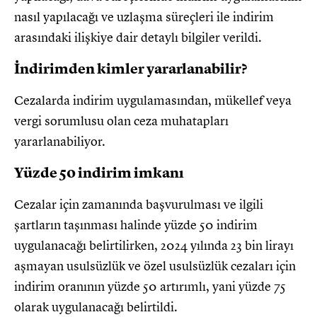
nasıl yapılacağı ve uzlaşma süreçleri ile indirim
arasındaki ilişkiye dair detaylı bilgiler verildi.
İndirimden kimler yararlanabilir?
Cezalarda indirim uygulamasından, mükellef veya
vergi sorumlusu olan ceza muhatapları
yararlanabiliyor.
Yüzde 50 indirim imkanı
Cezalar için zamanında başvurulması ve ilgili
şartların taşınması halinde yüzde 50 indirim
uygulanacağı belirtilirken, 2024 yılında 23 bin lirayı
aşmayan usulsüzlük ve özel usulsüzlük cezaları için
indirim oranının yüzde 50 artırımlı, yani yüzde 75
olarak uygulanacağı belirtildi.