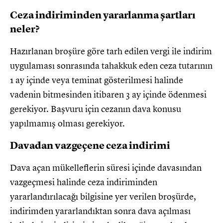
Ceza indiriminden yararlanma şartları
neler?
Hazırlanan broşüre göre tarh edilen vergi ile indirim
uygulaması sonrasında tahakkuk eden ceza tutarının
1 ay içinde veya teminat gösterilmesi halinde
vadenin bitmesinden itibaren 3 ay içinde ödenmesi
gerekiyor. Başvuru için cezanın dava konusu
yapılmamış olması gerekiyor.
Davadan vazgeçene ceza indirimi
Dava açan mükelleflerin süresi içinde davasından
vazgeçmesi halinde ceza indiriminden
yararlandırılacağı bilgisine yer verilen broşürde,
indirimden yararlandıktan sonra dava açılması