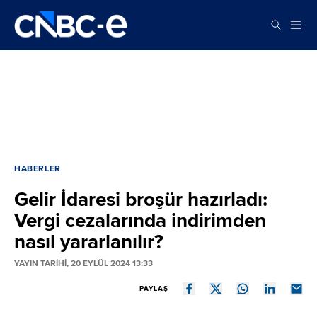
HABERLER
Gelir İdaresi broşür hazırladı:
Vergi cezalarında indirimden
nasıl yararlanılır?
YAYIN TARİHİ, 20 EYLÜL 2024 13:33
PAYLAŞ