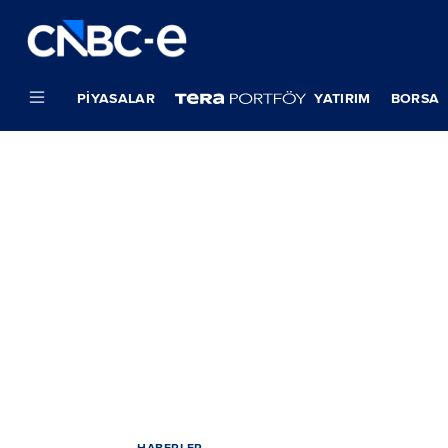
PIYASALAR
YATIRIM
BORSA