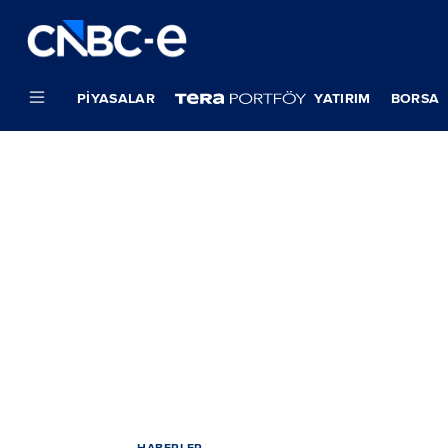
PIYASALAR
YATIRIM
BORSA