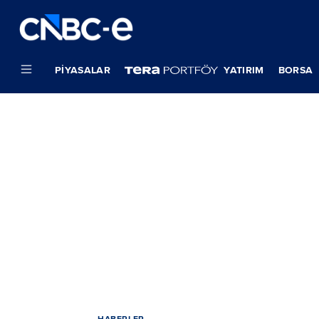
PIYASALAR
YATIRIM
BORSA