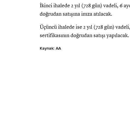
İkinci ihalede 2 yıl (728 gün) vadeli, 6 
doğrudan satışına imza atılacak.
Üçüncü ihalede ise 2 yıl (728 gün) vadel
sertifikasının doğrudan satışı yapılacak.
Kaynak: AA