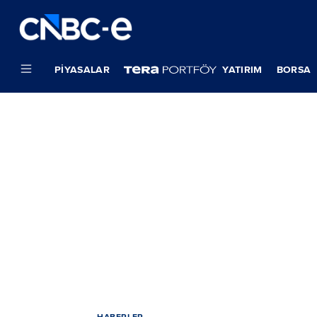
PIYASALAR
YATIRIM
BORSA