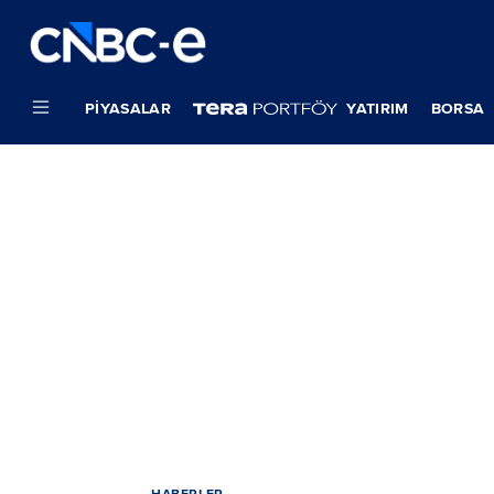
PIYASALAR
YATIRIM
BORSA