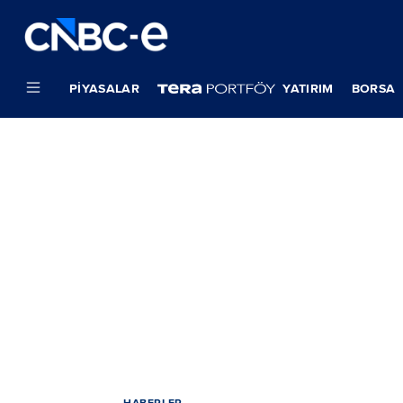
PIYASALAR
YATIRIM
BORSA