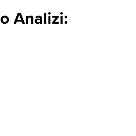
 Analizi: