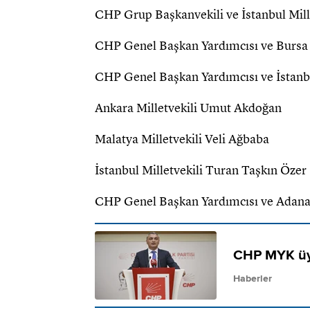
CHP Grup Başkanvekili ve İstanbul Mil
CHP Genel Başkan Yardımcısı ve Bursa M
CHP Genel Başkan Yardımcısı ve İstanbu
Ankara Milletvekili Umut Akdoğan
Malatya Milletvekili Veli Ağbaba
İstanbul Milletvekili Turan Taşkın Özer
CHP Genel Başkan Yardımcısı ve Adana M
CHP MYK üyel
Haberler