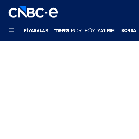
PIYASALAR
YATIRIM
BORSA