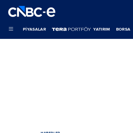
PIYASALAR
YATIRIM
BORSA