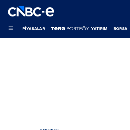
PIYASALAR
YATIRIM
BORSA