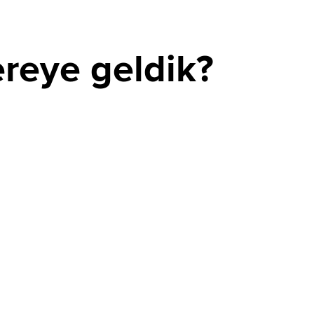
ereye geldik?