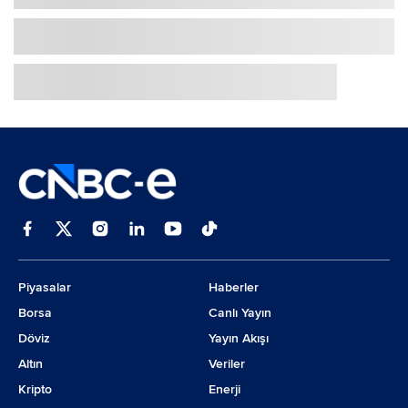
Piyasalar
Haberler
Borsa
Canlı Yayın
Döviz
Yayın Akışı
Altın
Veriler
Kripto
Enerji