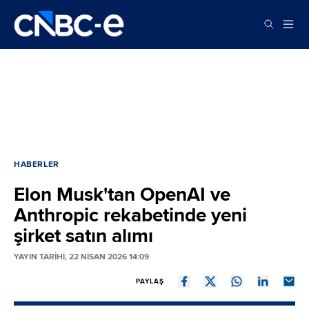
HABERLER
Elon Musk'tan OpenAI ve
Anthropic rekabetinde yeni
şirket satın alımı
YAYIN TARİHİ, 22 NISAN 2026 14:09
PAYLAŞ