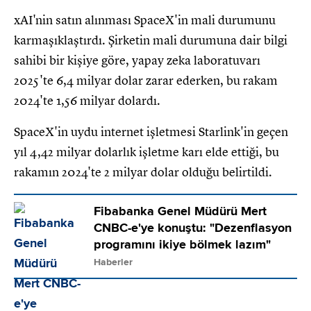
xAI'nin satın alınması SpaceX'in mali durumunu
karmaşıklaştırdı. Şirketin mali durumuna dair bilgi
sahibi bir kişiye göre, yapay zeka laboratuvarı
2025'te 6,4 milyar dolar zarar ederken, bu rakam
2024'te 1,56 milyar dolardı.
SpaceX'in uydu internet işletmesi Starlink'in geçen
yıl 4,42 milyar dolarlık işletme karı elde ettiği, bu
rakamın 2024'te 2 milyar dolar olduğu belirtildi.
Fibabanka Genel Müdürü Mert
CNBC-e'ye konuştu: "Dezenflasyon
programını ikiye bölmek lazım"
Haberler