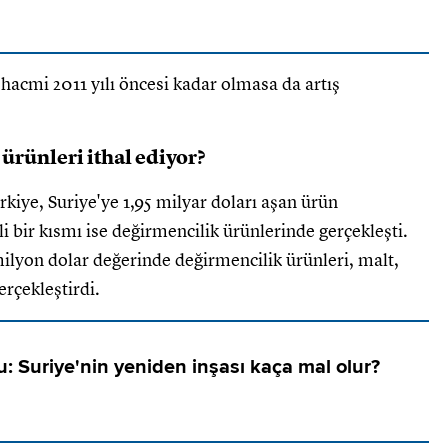
t hacmi 2011 yılı öncesi kadar olmasa da artış
ürünleri ithal ediyor?
rkiye, Suriye'ye 1,95 milyar doları aşan ürün
 bir kısmı ise değirmencilik ürünlerinde gerçekleşti.
milyon dolar değerinde değirmencilik ürünleri, malt,
erçekleştirdi.
u: Suriye'nin yeniden inşası kaça mal olur?