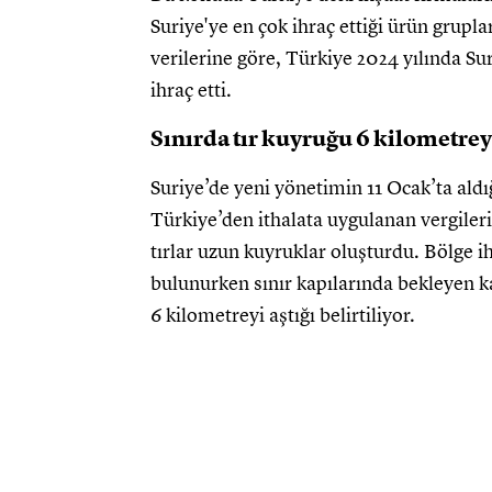
Suriye'ye en çok ihraç ettiği ürün grupla
verilerine göre, Türkiye 2024 yılında Su
ihraç etti.
Sınırda tır kuyruğu 6 kilometreyi
Suriye’de yeni yönetimin 11 Ocak’ta aldı
Türkiye’den ithalata uygulanan vergileri
tırlar uzun kuyruklar oluşturdu. Bölge ih
bulunurken sınır kapılarında bekleyen k
6 kilometreyi aştığı belirtiliyor.