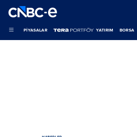
PIYASALAR
YATIRIM
BORSA