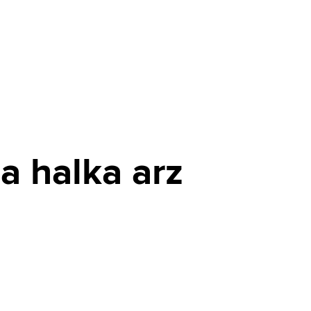
a halka arz