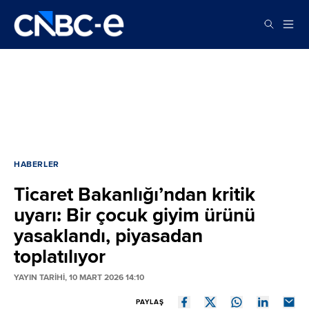
HABERLER
Ticaret Bakanlığı’ndan kritik
uyarı: Bir çocuk giyim ürünü
yasaklandı, piyasadan
toplatılıyor
YAYIN TARİHİ, 10 MART 2026 14:10
PAYLAŞ