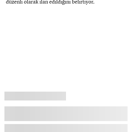
düzenli olarak ilan edildiğini belirtiyor.