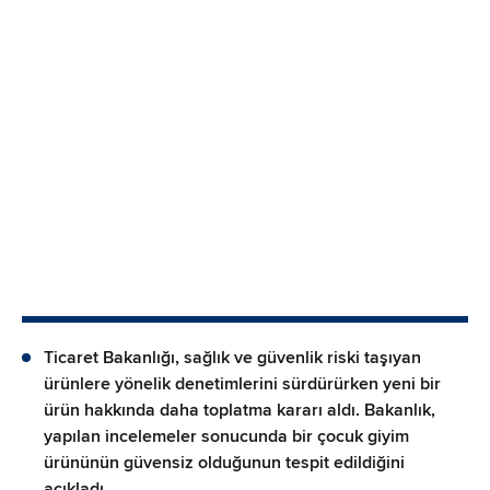
Ticaret Bakanlığı, sağlık ve güvenlik riski taşıyan
ürünlere yönelik denetimlerini sürdürürken yeni bir
ürün hakkında daha toplatma kararı aldı. Bakanlık,
yapılan incelemeler sonucunda bir çocuk giyim
ürününün güvensiz olduğunun tespit edildiğini
açıkladı.