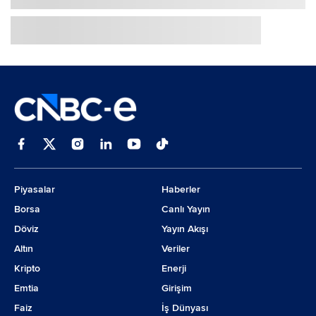
Piyasalar
Haberler
Borsa
Canlı Yayın
Döviz
Yayın Akışı
Altın
Veriler
Kripto
Enerji
Emtia
Girişim
Faiz
İş Dünyası