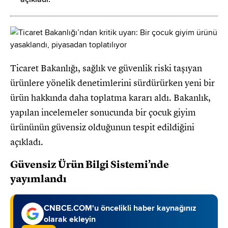
Ticaret Bakanlığı, sağlık ve güvenlik riski taşıyan
ürünlere yönelik denetimlerini sürdürürken yeni bir
ürün hakkında daha toplatma kararı aldı. Bakanlık,
yapılan incelemeler sonucunda bir çocuk giyim
ürününün güvensiz olduğunun tespit edildiğini
açıkladı.
Güvensiz Ürün Bilgi Sistemi’nde
yayımlandı
CNBCE.COM'u öncelikli haber kaynağınız
olarak ekleyin