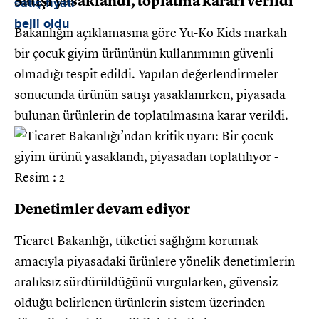
Satışı yasaklandı, toplatma kararı verildi
Bakanlığın açıklamasına göre Yu-Ko Kids markalı
bir çocuk giyim ürününün kullanımının güvenli
olmadığı tespit edildi. Yapılan değerlendirmeler
sonucunda ürünün satışı yasaklanırken, piyasada
bulunan ürünlerin de toplatılmasına karar verildi.
Denetimler devam ediyor
Ticaret Bakanlığı, tüketici sağlığını korumak
amacıyla piyasadaki ürünlere yönelik denetimlerin
aralıksız sürdürüldüğünü vurgularken, güvensiz
olduğu belirlenen ürünlerin sistem üzerinden