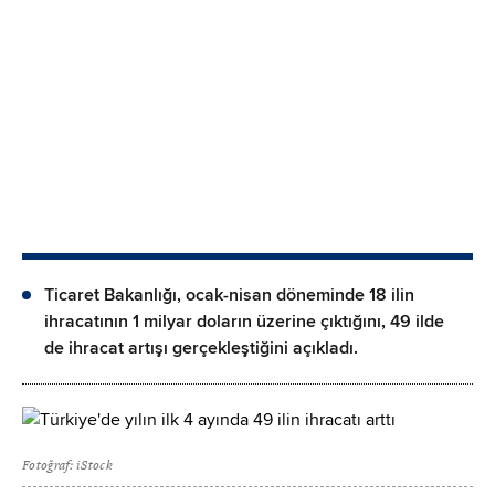
Ticaret Bakanlığı, ocak-nisan döneminde 18 ilin
ihracatının 1 milyar doların üzerine çıktığını, 49 ilde
de ihracat artışı gerçekleştiğini açıkladı.
Fotoğraf: iStock