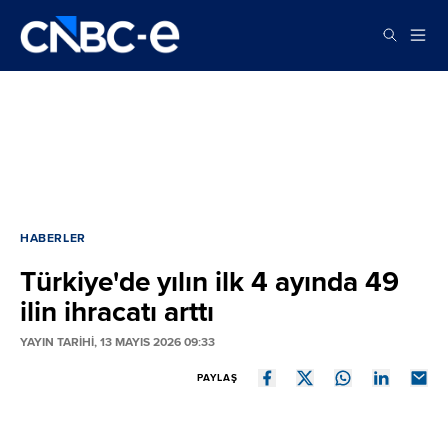
HABERLER
Türkiye'de yılın ilk 4 ayında 49
ilin ihracatı arttı
YAYIN TARİHİ, 13 MAYIS 2026 09:33
PAYLAŞ