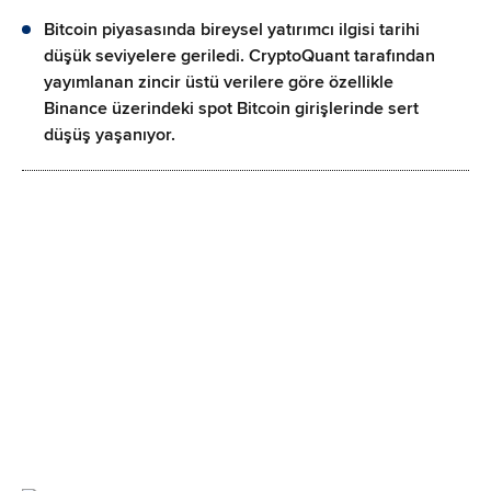
Bitcoin piyasasında bireysel yatırımcı ilgisi tarihi
düşük seviyelere geriledi. CryptoQuant tarafından
yayımlanan zincir üstü verilere göre özellikle
Binance üzerindeki spot Bitcoin girişlerinde sert
düşüş yaşanıyor.