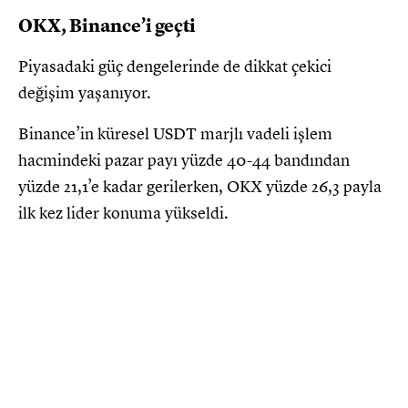
OKX, Binance’i geçti
Piyasadaki güç dengelerinde de dikkat çekici
değişim yaşanıyor.
Binance’in küresel USDT marjlı vadeli işlem
hacmindeki pazar payı yüzde 40-44 bandından
yüzde 21,1’e kadar gerilerken, OKX yüzde 26,3 payla
ilk kez lider konuma yükseldi.