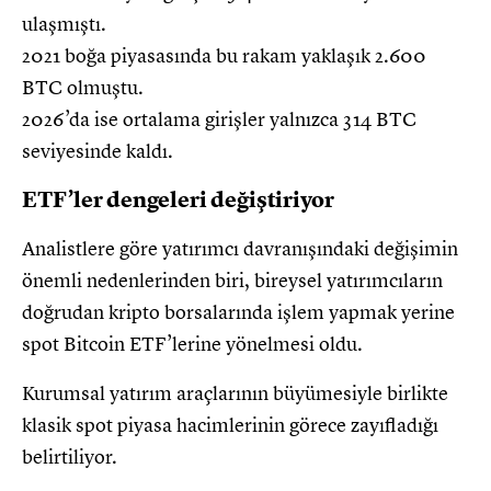
ulaşmıştı.
2021 boğa piyasasında bu rakam yaklaşık 2.600
BTC olmuştu.
2026’da ise ortalama girişler yalnızca 314 BTC
seviyesinde kaldı.
ETF’ler dengeleri değiştiriyor
Analistlere göre yatırımcı davranışındaki değişimin
önemli nedenlerinden biri, bireysel yatırımcıların
doğrudan kripto borsalarında işlem yapmak yerine
spot Bitcoin ETF’lerine yönelmesi oldu.
Kurumsal yatırım araçlarının büyümesiyle birlikte
klasik spot piyasa hacimlerinin görece zayıfladığı
belirtiliyor.