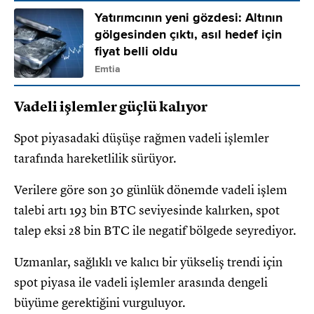
Yatırımcının yeni gözdesi: Altının
gölgesinden çıktı, asıl hedef için
fiyat belli oldu
Emtia
Vadeli işlemler güçlü kalıyor
Spot piyasadaki düşüşe rağmen vadeli işlemler
tarafında hareketlilik sürüyor.
Verilere göre son 30 günlük dönemde vadeli işlem
talebi artı 193 bin BTC seviyesinde kalırken, spot
talep eksi 28 bin BTC ile negatif bölgede seyrediyor.
Uzmanlar, sağlıklı ve kalıcı bir yükseliş trendi için
spot piyasa ile vadeli işlemler arasında dengeli
büyüme gerektiğini vurguluyor.