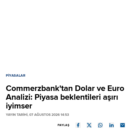
PIYASALAR
Commerzbank'tan Dolar ve Euro
Analizi: Piyasa beklentileri aşırı
iyimser
YAYIN TARİHİ, 07 AĞUSTOS 2026 14:53
PAYLAŞ