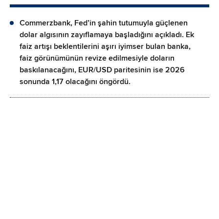
Commerzbank, Fed’in şahin tutumuyla güçlenen
dolar algısının zayıflamaya başladığını açıkladı. Ek
faiz artışı beklentilerini aşırı iyimser bulan banka,
faiz görünümünün revize edilmesiyle doların
baskılanacağını, EUR/USD paritesinin ise 2026
sonunda 1,17 olacağını öngördü.