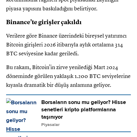
piyasa yapısını baskıladığını belirtiyor.
Binance’te girişler çakıldı
Verilere göre Binance üzerindeki bireysel yatırımcı
Bitcoin girişleri 2026 itibarıyla aylık ortalama 314
BTC seviyesine kadar geriledi.
Bu rakam, Bitcoin’in zirve yenilediği Mart 2024
döneminde görülen yaklaşık 1.200 BTC seviyelerine
kıyasla dramatik bir düşüş anlamına geliyor.
Borsaların sonu mu geliyor? Hisse
senetleri kripto platformlarına
taşınıyor
Piyasalar