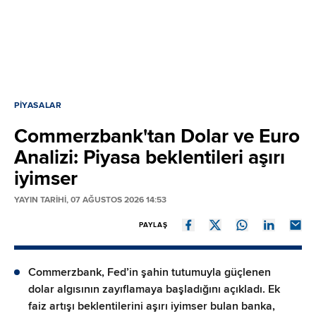
PIYASALAR
Commerzbank'tan Dolar ve Euro
Analizi: Piyasa beklentileri aşırı
iyimser
YAYIN TARİHİ, 07 AĞUSTOS 2026 14:53
PAYLAŞ
Commerzbank, Fed’in şahin tutumuyla güçlenen
dolar algısının zayıflamaya başladığını açıkladı. Ek
faiz artışı beklentilerini aşırı iyimser bulan banka,