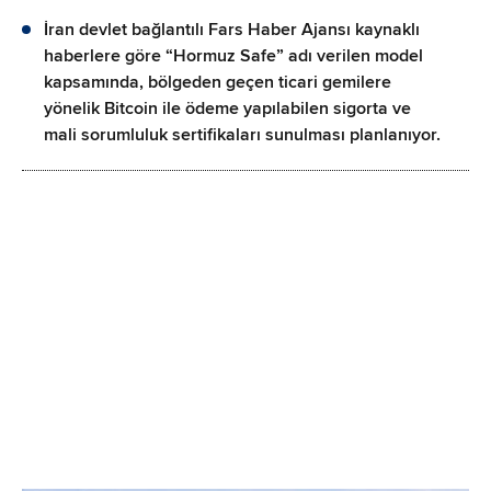
İran devlet bağlantılı Fars Haber Ajansı kaynaklı
haberlere göre “Hormuz Safe” adı verilen model
kapsamında, bölgeden geçen ticari gemilere
yönelik Bitcoin ile ödeme yapılabilen sigorta ve
mali sorumluluk sertifikaları sunulması planlanıyor.