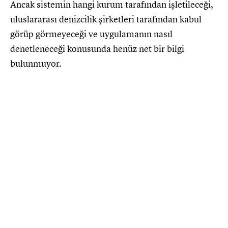
Ancak sistemin hangi kurum tarafından işletileceği,
uluslararası denizcilik şirketleri tarafından kabul
görüp görmeyeceği ve uygulamanın nasıl
denetleneceği konusunda henüz net bir bilgi
bulunmuyor.