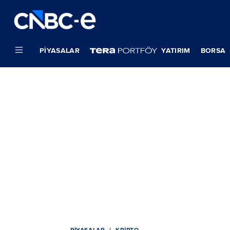
PIYASALAR
YATIRIM
BORSA