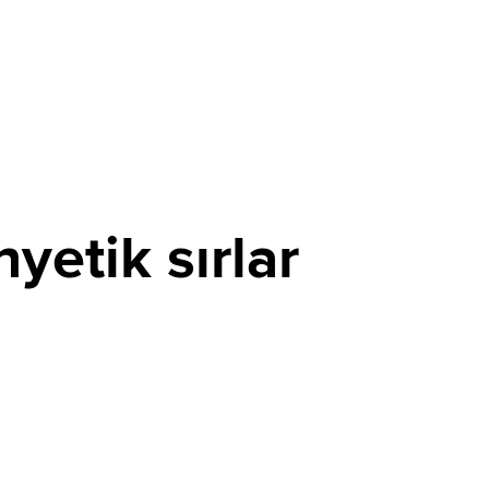
yetik sırlar