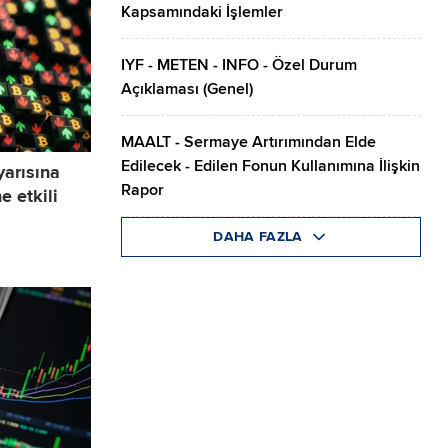
Kapsamındaki İşlemler
IYF - METEN - INFO - Özel Durum
Açıklaması (Genel)
MAALT - Sermaye Artırımından Elde
Edilecek - Edilen Fonun Kullanımına İlişkin
 yarısına
Rapor
e etkili
DAHA FAZLA