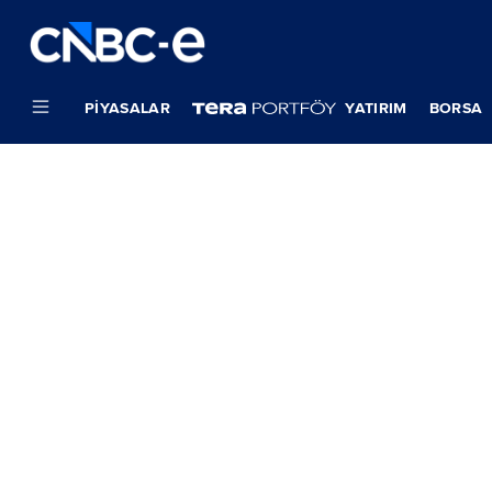
PIYASALAR
YATIRIM
BORSA