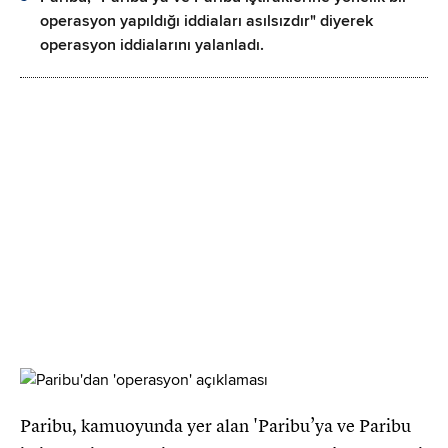
operasyon yapıldığı iddiaları asılsızdır" diyerek
operasyon iddialarını yalanladı.
Paribu, kamuoyunda yer alan 'Paribu’ya ve Paribu