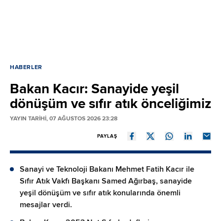
HABERLER
Bakan Kacır: Sanayide yeşil
dönüşüm ve sıfır atık önceliğimiz
YAYIN TARİHİ, 07 AĞUSTOS 2026 23:28
PAYLAŞ
Sanayi ve Teknoloji Bakanı Mehmet Fatih Kacır ile
Sıfır Atık Vakfı Başkanı Samed Ağırbaş, sanayide
yeşil dönüşüm ve sıfır atık konularında önemli
mesajlar verdi.