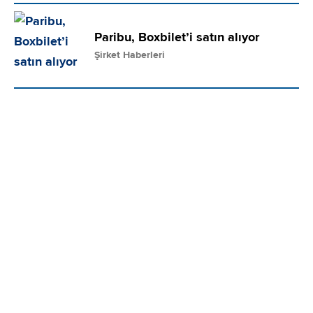
Paribu, Boxbilet’i satın alıyor
Şirket Haberleri