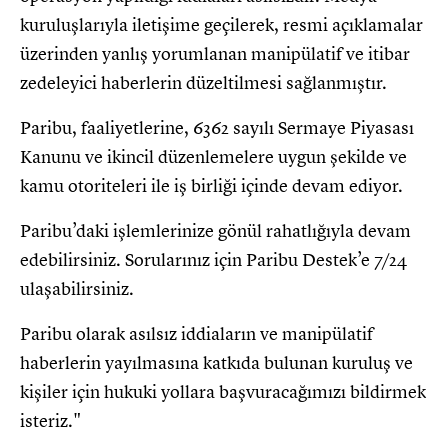
kuruluşlarıyla iletişime geçilerek, resmi açıklamalar
üzerinden yanlış yorumlanan manipülatif ve itibar
zedeleyici haberlerin düzeltilmesi sağlanmıştır.
Paribu, faaliyetlerine, 6362 sayılı Sermaye Piyasası
Kanunu ve ikincil düzenlemelere uygun şekilde ve
kamu otoriteleri ile iş birliği içinde devam ediyor.
Paribu’daki işlemlerinize gönül rahatlığıyla devam
edebilirsiniz. Sorularınız için Paribu Destek’e 7/24
ulaşabilirsiniz.
Paribu olarak asılsız iddiaların ve manipülatif
haberlerin yayılmasına katkıda bulunan kuruluş ve
kişiler için hukuki yollara başvuracağımızı bildirmek
isteriz."