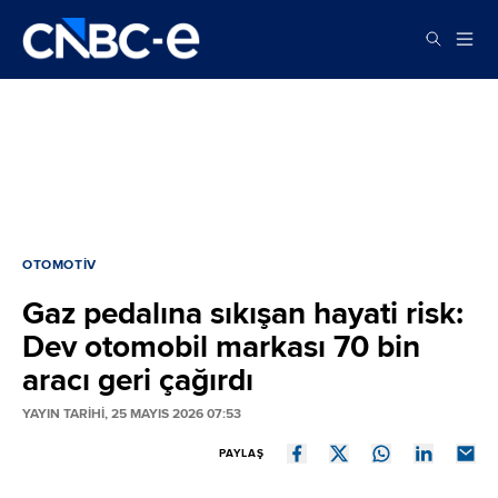
OTOMOTIV
Gaz pedalına sıkışan hayati risk:
Dev otomobil markası 70 bin
aracı geri çağırdı
YAYIN TARİHİ, 25 MAYIS 2026 07:53
PAYLAŞ