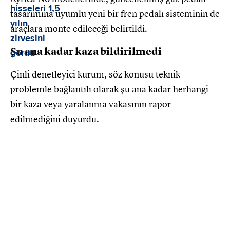
tasarımına uyumlu yeni bir fren pedalı sisteminin de
araçlara monte edileceği belirtildi.
Şu ana kadar kaza bildirilmedi
Çinli denetleyici kurum, söz konusu teknik
problemle bağlantılı olarak şu ana kadar herhangi
bir kaza veya yaralanma vakasının rapor
edilmediğini duyurdu.