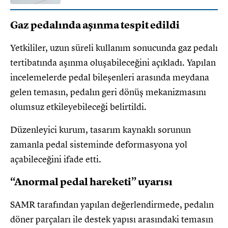
Gaz pedalında aşınma tespit edildi
Yetkililer, uzun süreli kullanım sonucunda gaz pedalı
tertibatında aşınma oluşabileceğini açıkladı. Yapılan
incelemelerde pedal bileşenleri arasında meydana
gelen temasın, pedalın geri dönüş mekanizmasını
olumsuz etkileyebileceği belirtildi.
Düzenleyici kurum, tasarım kaynaklı sorunun
zamanla pedal sisteminde deformasyona yol
açabileceğini ifade etti.
“Anormal pedal hareketi” uyarısı
SAMR tarafından yapılan değerlendirmede, pedalın
döner parçaları ile destek yapısı arasındaki temasın