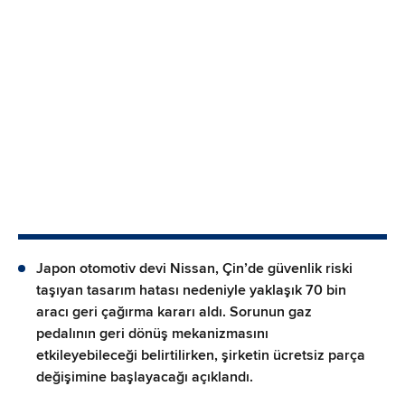
Japon otomotiv devi Nissan, Çin’de güvenlik riski
taşıyan tasarım hatası nedeniyle yaklaşık 70 bin
aracı geri çağırma kararı aldı. Sorunun gaz
pedalının geri dönüş mekanizmasını
etkileyebileceği belirtilirken, şirketin ücretsiz parça
değişimine başlayacağı açıklandı.