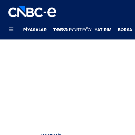
PIYASALAR
YATIRIM
BORSA