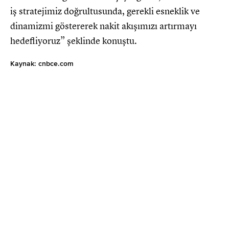
iş stratejimiz doğrultusunda, gerekli esneklik ve
dinamizmi göstererek nakit akışımızı artırmayı
hedefliyoruz” şeklinde konuştu.
Kaynak: cnbce.com