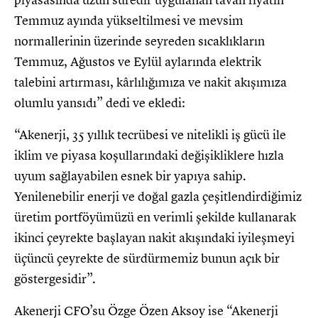
Temmuz ayında yükseltilmesi ve mevsim
normallerinin üzerinde seyreden sıcaklıkların
Temmuz, Ağustos ve Eylül aylarında elektrik
talebini artırması, kârlılığımıza ve nakit akışımıza
olumlu yansıdı” dedi ve ekledi:
“Akenerji, 35 yıllık tecrübesi ve nitelikli iş gücü ile
iklim ve piyasa koşullarındaki değişikliklere hızla
uyum sağlayabilen esnek bir yapıya sahip.
Yenilenebilir enerji ve doğal gazla çeşitlendirdiğimiz
üretim portföyümüzü en verimli şekilde kullanarak
ikinci çeyrekte başlayan nakit akışındaki iyileşmeyi
üçüncü çeyrekte de sürdürmemiz bunun açık bir
göstergesidir”.
Akenerji CFO’su Özge Özen Aksoy ise “Akenerji