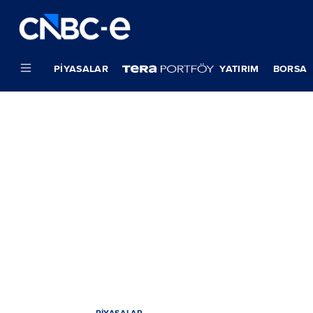
PIYASALAR
YATIRIM
BORSA