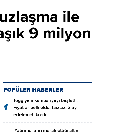
 uzlaşma ile
şık 9 milyon
POPÜLER HABERLER
Togg yeni kampanyayı başlattı!
1
Fiyatlar belli oldu, faizsiz, 3 ay
ertelemeli kredi
Yatırımcıların merak ettiği altın