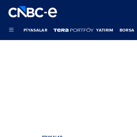
PIYASALAR
YATIRIM
BORSA