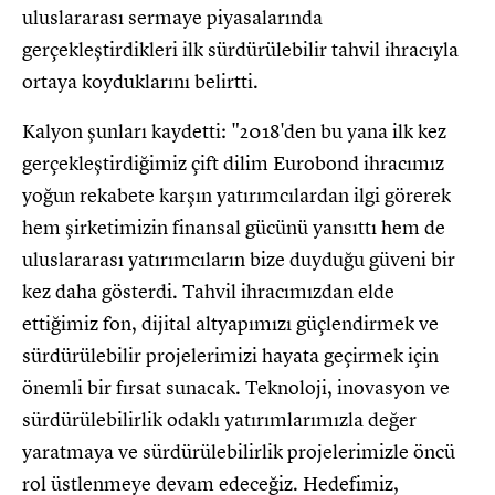
uluslararası sermaye piyasalarında
gerçekleştirdikleri ilk sürdürülebilir tahvil ihracıyla
ortaya koyduklarını belirtti.
Kalyon şunları kaydetti: "2018'den bu yana ilk kez
gerçekleştirdiğimiz çift dilim Eurobond ihracımız
yoğun rekabete karşın yatırımcılardan ilgi görerek
hem şirketimizin finansal gücünü yansıttı hem de
uluslararası yatırımcıların bize duyduğu güveni bir
kez daha gösterdi. Tahvil ihracımızdan elde
ettiğimiz fon, dijital altyapımızı güçlendirmek ve
sürdürülebilir projelerimizi hayata geçirmek için
önemli bir fırsat sunacak. Teknoloji, inovasyon ve
sürdürülebilirlik odaklı yatırımlarımızla değer
yaratmaya ve sürdürülebilirlik projelerimizle öncü
rol üstlenmeye devam edeceğiz. Hedefimiz,