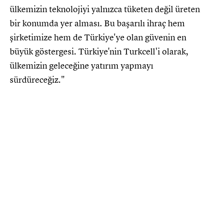
ülkemizin teknolojiyi yalnızca tüketen değil üreten
bir konumda yer alması. Bu başarılı ihraç hem
şirketimize hem de Türkiye'ye olan güvenin en
büyük göstergesi. Türkiye'nin Turkcell'i olarak,
ülkemizin geleceğine yatırım yapmayı
sürdüreceğiz."