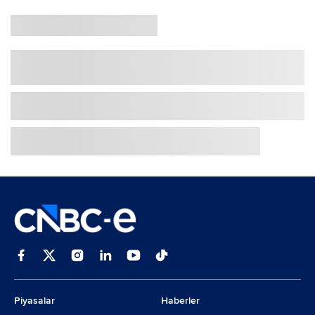
Piyasalar
Haberler