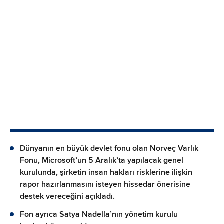
Dünyanın en büyük devlet fonu olan Norveç Varlık
Fonu, Microsoft’un 5 Aralık’ta yapılacak genel
kurulunda, şirketin insan hakları risklerine ilişkin
rapor hazırlanmasını isteyen hissedar önerisine
destek vereceğini açıkladı.
Fon ayrıca Satya Nadella’nın yönetim kurulu