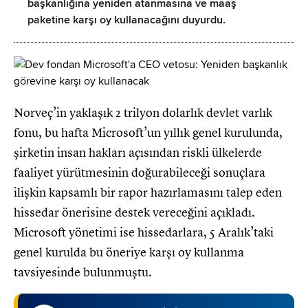
başkanlığına yeniden atanmasına ve maaş
paketine karşı oy kullanacağını duyurdu.
Norveç’in yaklaşık 2 trilyon dolarlık devlet varlık
fonu, bu hafta Microsoft’un yıllık genel kurulunda,
şirketin insan hakları açısından riskli ülkelerde
faaliyet yürütmesinin doğurabileceği sonuçlara
ilişkin kapsamlı bir rapor hazırlamasını talep eden
hissedar önerisine destek vereceğini açıkladı.
Microsoft yönetimi ise hissedarlara, 5 Aralık’taki
genel kurulda bu öneriye karşı oy kullanma
tavsiyesinde bulunmuştu.