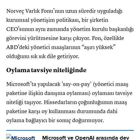
Norveç Varlık Fonu’nun uzun süredir uyguladığı
kurumsal yönetişim politikası, bir şirketin
CEO’sunun aynı zamanda yönetim kurulu başkanlığı
görevini yürütmesine karşı çıkıyor. Fon, özellikle
ABD’deki yönetici maaşlarının “aşırı yüksek”
olduğunu sık sık dile getiriyor.
Oylama tavsiye niteliğinde
Microsoft’ta yapılacak 'say-on-pay' (yönetici maaş
paketine ilişkin danışma oylaması) oylaması tavsiye
niteliği taşıyor. Hissedarların çoğunluğunun maaş
paketine karşı oy kullanması durumunda dahi
oylama bağlayıcı bir sonuç doğurmuyor.
Microsoft ve OpenAI arasında dev