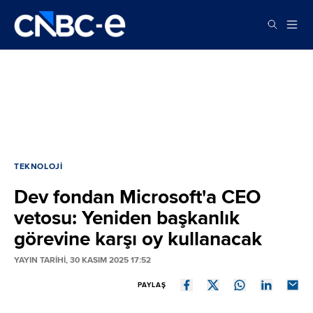
TEKNOLOJI
Dev fondan Microsoft'a CEO
vetosu: Yeniden başkanlık
görevine karşı oy kullanacak
YAYIN TARİHİ, 30 KASIM 2025 17:52
PAYLAŞ