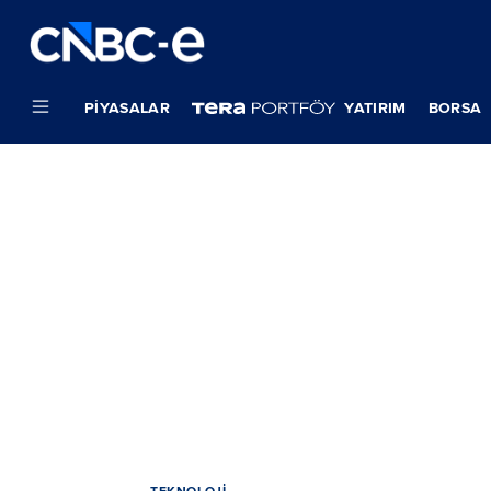
PIYASALAR
YATIRIM
BORSA