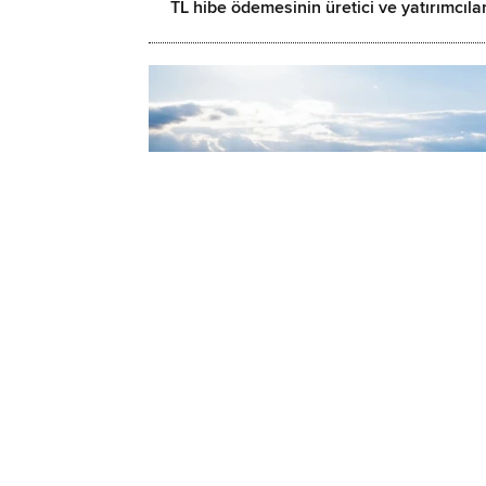
TL hibe ödemesinin üretici ve yatırımcıla