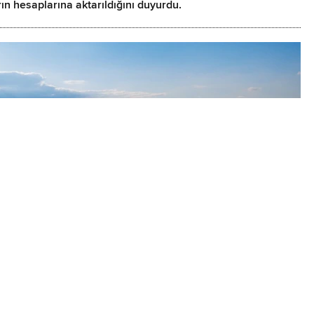
rın hesaplarına aktarıldığını duyurdu.