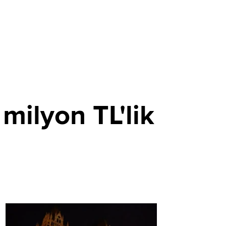
milyon TL'lik