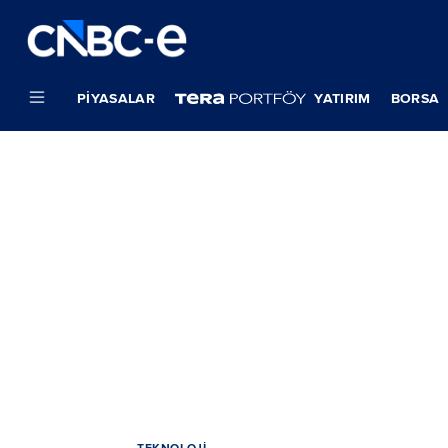
PIYASALAR
YATIRIM
BORSA