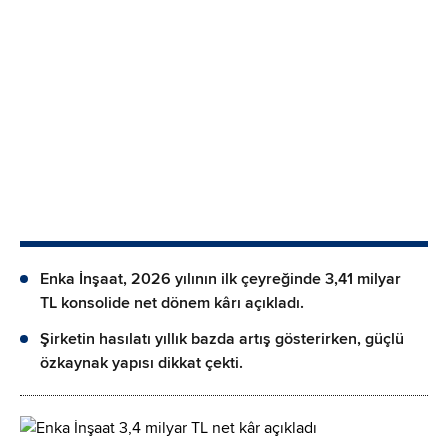
Enka İnşaat, 2026 yılının ilk çeyreğinde 3,41 milyar
TL konsolide net dönem kârı açıkladı.
Şirketin hasılatı yıllık bazda artış gösterirken, güçlü
özkaynak yapısı dikkat çekti.