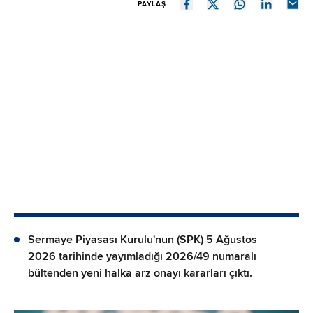
PAYLAŞ
Sermaye Piyasası Kurulu'nun (SPK) 5 Ağustos
2026 tarihinde yayımladığı 2026/49 numaralı
bültenden yeni halka arz onayı kararları çıktı.