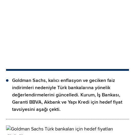
Goldman Sachs, kalıcı enflasyon ve geciken faiz
indirimleri nedeniyle Türk bankalarına yönelik
değerlendirmelerini güncelledi. Kurum, İş Bankası,
Garanti BBVA, Akbank ve Yapı Kredi için hedef fiyat
tavsiyesini aşağı çekti.