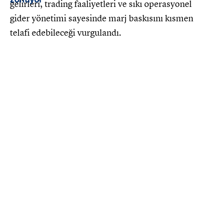
gelirleri, trading faaliyetleri ve sıkı operasyonel
gider yönetimi sayesinde marj baskısını kısmen
telafi edebileceği vurgulandı.