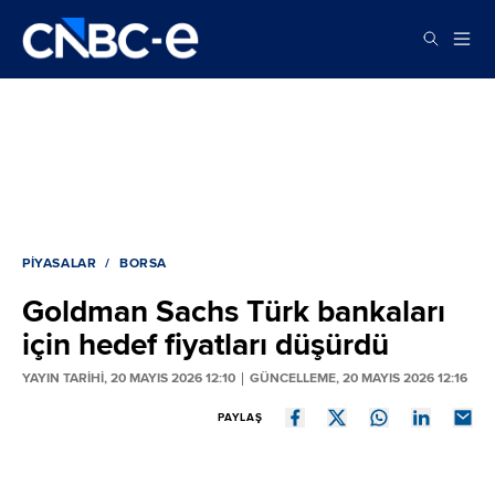
PIYASALAR
BORSA
Goldman Sachs Türk bankaları
için hedef fiyatları düşürdü
YAYIN TARİHİ, 20 MAYIS 2026 12:10
GÜNCELLEME, 20 MAYIS 2026 12:16
PAYLAŞ