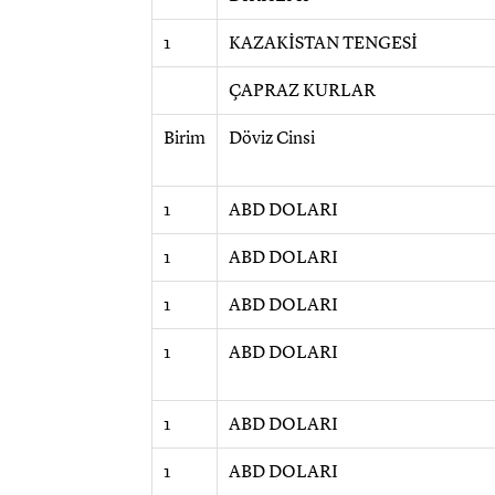
1
KAZAKİSTAN TENGESİ
ÇAPRAZ KURLAR
Birim
Döviz Cinsi
1
ABD DOLARI
1
ABD DOLARI
1
ABD DOLARI
1
ABD DOLARI
1
ABD DOLARI
1
ABD DOLARI