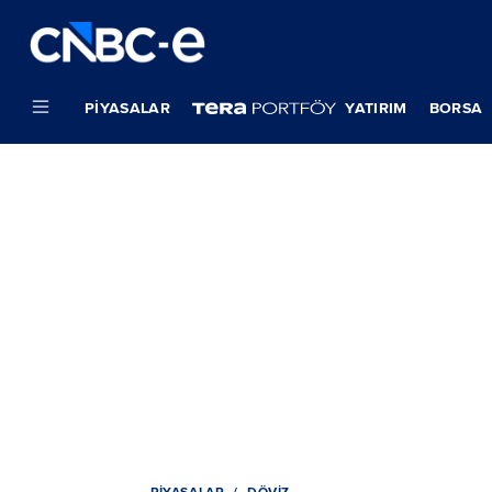
PIYASALAR
YATIRIM
BORSA