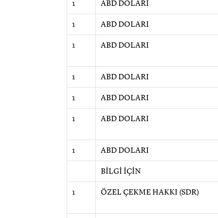
1
ABD DOLARI
1
ABD DOLARI
1
ABD DOLARI
1
ABD DOLARI
1
ABD DOLARI
1
ABD DOLARI
1
ABD DOLARI
BİLGİ İÇİN
1
ÖZEL ÇEKME HAKKI (SDR)