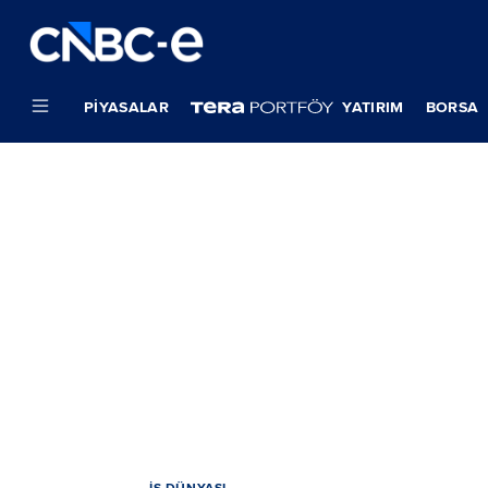
PIYASALAR
YATIRIM
BORSA