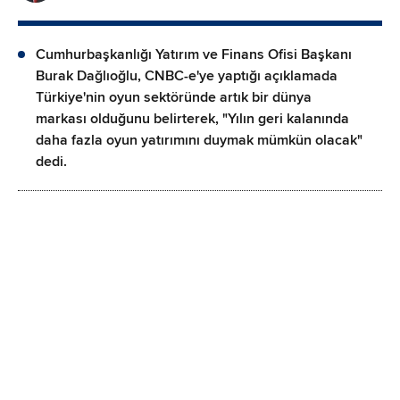
Cumhurbaşkanlığı Yatırım ve Finans Ofisi Başkanı
Burak Dağlıoğlu, CNBC-e'ye yaptığı açıklamada
Türkiye'nin oyun sektöründe artık bir dünya
markası olduğunu belirterek, "Yılın geri kalanında
daha fazla oyun yatırımını duymak mümkün olacak"
dedi.