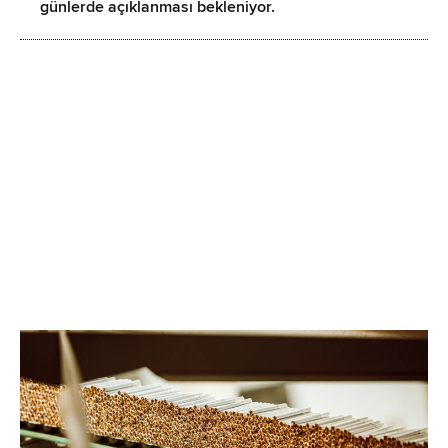
günlerde açıklanması bekleniyor.