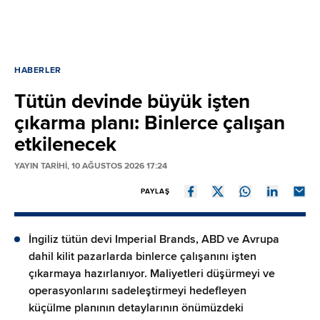
HABERLER
Tütün devinde büyük işten
çıkarma planı: Binlerce çalışan
etkilenecek
YAYIN TARİHİ, 10 AĞUSTOS 2026 17:24
PAYLAŞ
İngiliz tütün devi Imperial Brands, ABD ve Avrupa
dahil kilit pazarlarda binlerce çalışanını işten
çıkarmaya hazırlanıyor. Maliyetleri düşürmeyi ve
operasyonlarını sadeleştirmeyi hedefleyen
küçülme planının detaylarının önümüzdeki