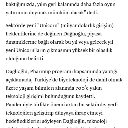
baktığımızda, yılın geri kalanında daha fazla oyun
yatırımını duymak mümkün olacak" dedi.
Sektörde yeni "Unicorn" (milyar dolarlık girişim)
beklentilerine de değinen Dağlıoğlu, piyasa
dinamiklerine bağlı olarak bu yıl veya gelecek yıl
yeni Unicorn’ların çıkmasının yüksek bir olasılık
olduğunu belirtti.
Dağlıoğlu, Pharmup programı kapsamında yaptığı
açıklamada, Türkiye’de biyoteknoloji de dahil olmak
üzere yaşam bilimleri alanında 700’e yakın
teknoloji girişimi bulunduğunu kaydetti.
Pandemiyle birlikte önemi artan bu sektörde, yerli
teknolojileri geliştirip dünyaya ihraç etmeyi
hedeflediklerini söyleyen Dağlıoğlu, teknoloji