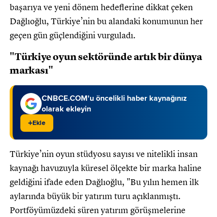
başarıya ve yeni dönem hedeflerine dikkat çeken
Dağlıoğlu, Türkiye’nin bu alandaki konumunun her
geçen gün güçlendiğini vurguladı.
"Türkiye oyun sektöründe artık bir dünya
markası"
CNBCE.COM'u öncelikli haber kaynağınız
olarak ekleyin
+
Ekle
Türkiye’nin oyun stüdyosu sayısı ve nitelikli insan
kaynağı havuzuyla küresel ölçekte bir marka haline
geldiğini ifade eden Dağlıoğlu, "Bu yılın hemen ilk
aylarında büyük bir yatırım turu açıklanmıştı.
Portföyümüzdeki süren yatırım görüşmelerine