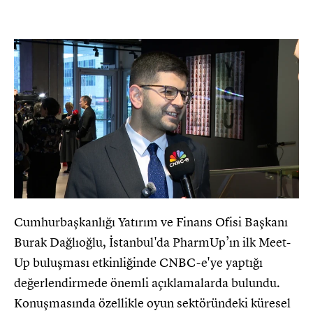
Cumhurbaşkanlığı Yatırım ve Finans Ofisi Başkanı
Burak Dağlıoğlu, İstanbul'da PharmUp’ın ilk Meet-
Up buluşması etkinliğinde CNBC-e'ye yaptığı
değerlendirmede önemli açıklamalarda bulundu.
Konuşmasında özellikle oyun sektöründeki küresel