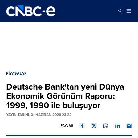
PIYASALAR
Deutsche Bank'tan yeni Dünya
Ekonomik Görünüm Raporu:
1999, 1990 ile buluşuyor
YAYIN TARİHİ, 01 HAZIRAN 2026 23:24
PAYLAŞ