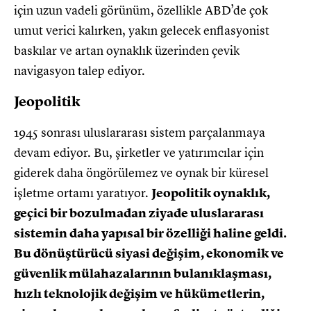
için uzun vadeli görünüm, özellikle ABD’de çok
umut verici kalırken, yakın gelecek enflasyonist
baskılar ve artan oynaklık üzerinden çevik
navigasyon talep ediyor.
Jeopolitik
1945 sonrası uluslararası sistem parçalanmaya
devam ediyor. Bu, şirketler ve yatırımcılar için
giderek daha öngörülemez ve oynak bir küresel
işletme ortamı yaratıyor.
Jeopolitik oynaklık,
geçici bir bozulmadan ziyade uluslararası
sistemin daha yapısal bir özelliği haline geldi.
Bu dönüştürücü siyasi değişim, ekonomik ve
güvenlik mülahazalarının bulanıklaşması,
hızlı teknolojik değişim ve hükümetlerin,