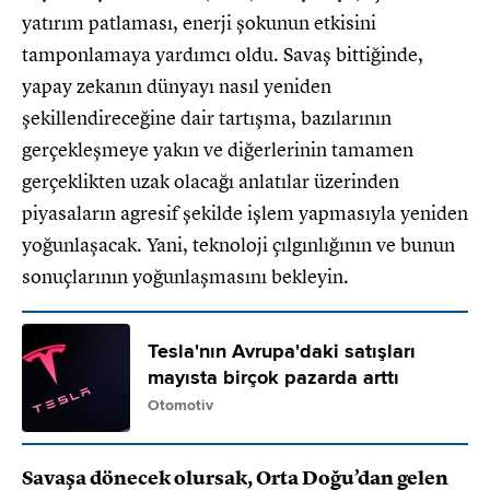
yatırım patlaması, enerji şokunun etkisini
tamponlamaya yardımcı oldu. Savaş bittiğinde,
yapay zekanın dünyayı nasıl yeniden
şekillendireceğine dair tartışma, bazılarının
gerçekleşmeye yakın ve diğerlerinin tamamen
gerçeklikten uzak olacağı anlatılar üzerinden
piyasaların agresif şekilde işlem yapmasıyla yeniden
yoğunlaşacak. Yani, teknoloji çılgınlığının ve bunun
sonuçlarının yoğunlaşmasını bekleyin.
Tesla'nın Avrupa'daki satışları
mayısta birçok pazarda arttı
Otomotiv
Savaşa dönecek olursak, Orta Doğu’dan gelen