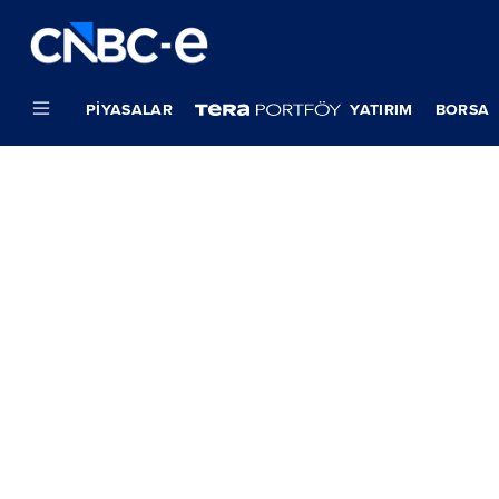
PIYASALAR
YATIRIM
BORSA